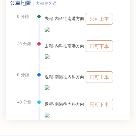
公車地圖
| 大都會客運
0 分鐘
去程-內科往南港方向
只可上車
45 分鐘
去程-內科往南港方向
只可下車
0 分鐘
返程-南港往內科方向
只可上車
40 分鐘
返程-南港往內科方向
只可下車